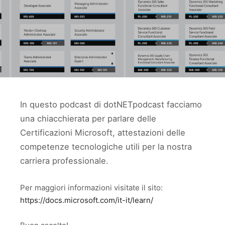
In questo podcast di dotNETpodcast facciamo
una chiacchierata per parlare delle
Certificazioni Microsoft, attestazioni delle
competenze tecnologiche utili per la nostra
carriera professionale.
Per maggiori informazioni visitate il sito:
https://docs.microsoft.com/it-it/learn/