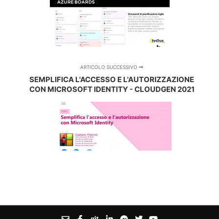
ARTICOLO SUCCESSIVO
SEMPLIFICA L'ACCESSO E L'AUTORIZZAZIONE
CON MICROSOFT IDENTITY - CLOUDGEN 2021