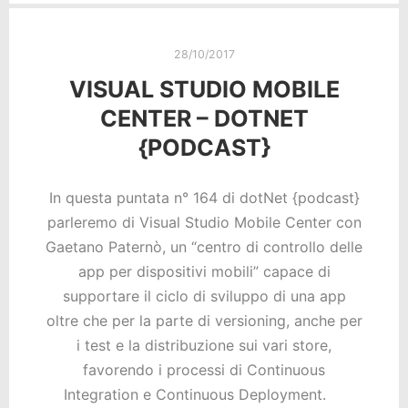
28/10/2017
VISUAL STUDIO MOBILE
CENTER – DOTNET
{PODCAST}
In questa puntata n° 164 di dotNet {podcast}
parleremo di Visual Studio Mobile Center con
Gaetano Paternò, un “centro di controllo delle
app per dispositivi mobili” capace di
supportare il ciclo di sviluppo di una app
oltre che per la parte di versioning, anche per
i test e la distribuzione sui vari store,
favorendo i processi di Continuous
Integration e Continuous Deployment.