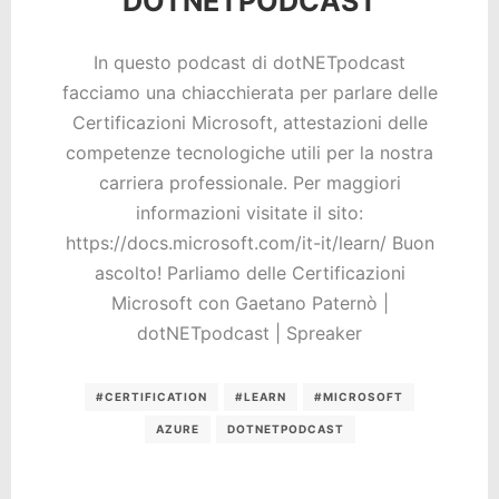
DOTNETPODCAST
In questo podcast di dotNETpodcast
facciamo una chiacchierata per parlare delle
Certificazioni Microsoft, attestazioni delle
competenze tecnologiche utili per la nostra
carriera professionale. Per maggiori
informazioni visitate il sito:
https://docs.microsoft.com/it-it/learn/ Buon
ascolto! Parliamo delle Certificazioni
Microsoft con Gaetano Paternò |
dotNETpodcast | Spreaker
#CERTIFICATION
#LEARN
#MICROSOFT
AZURE
DOTNETPODCAST