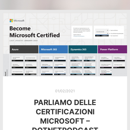
01/02/2021
PARLIAMO DELLE
CERTIFICAZIONI
MICROSOFT –