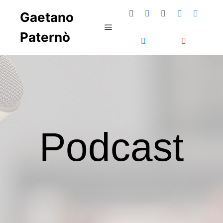
Gaetano
Paternò
Podcast