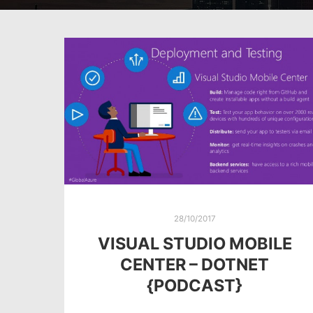
28/10/2017
VISUAL STUDIO MOBILE
CENTER – DOTNET
{PODCAST}