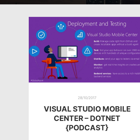
28/10/2017
VISUAL STUDIO MOBILE
CENTER – DOTNET
{PODCAST}