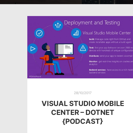
28/10/2017
VISUAL STUDIO MOBILE
CENTER – DOTNET
{PODCAST}