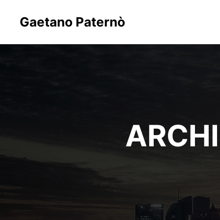
Gaetano Paternò
ARCHI