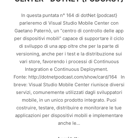
In questa puntata n° 164 di dotNet {podcast}
parleremo di Visual Studio Mobile Center con
Gaetano Paternò, un “centro di controllo delle app
per dispositivi mobili” capace di supportare il ciclo
di sviluppo di una app oltre che per la parte di
versioning, anche per i test e la distribuzione sui
vari store, favorendo i processi di Continuous
Integration e Continuous Deployment.
Fonte: http://dotnetpodcast.com/show/card/164 In
breve: Visual Studio Mobile Center riunisce diversi
servizi, comunemente utilizzati dagli sviluppatori
mobile, in un unico prodotto integrato. Puoi
costruire, testare, distribuire e monitorare le tue
applicazioni per dispositivi mobili e implementare
anche le…