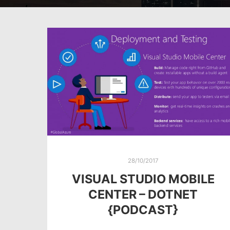
28/10/2017
VISUAL STUDIO MOBILE
CENTER – DOTNET
{PODCAST}