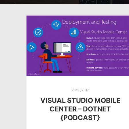
28/10/2017
VISUAL STUDIO MOBILE
CENTER – DOTNET
{PODCAST}