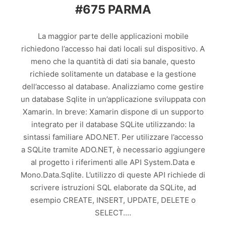
#675 PARMA
La maggior parte delle applicazioni mobile
richiedono l’accesso hai dati locali sul dispositivo. A
meno che la quantità di dati sia banale, questo
richiede solitamente un database e la gestione
dell’accesso al database. Analizziamo come gestire
un database Sqlite in un’applicazione sviluppata con
Xamarin. In breve: Xamarin dispone di un supporto
integrato per il database SQLite utilizzando: la
sintassi familiare ADO.NET. Per utilizzare l’accesso
a SQLite tramite ADO.NET, è necessario aggiungere
al progetto i riferimenti alle API System.Data e
Mono.Data.Sqlite. L’utilizzo di queste API richiede di
scrivere istruzioni SQL elaborate da SQLite, ad
esempio CREATE, INSERT, UPDATE, DELETE o
SELECT.…