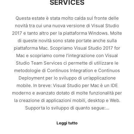
SERVICES
Questa estate è stata molto calda sul fronte delle
novità tra cui una nuova versione di Visual Studio
2017 e tanto altro per la piattaforma Windows. Molte
di queste novità sono state portate anche sulla
piattaforma Mac. Scopriamo Visual Studio 2017 for
Mac e scopriamo come l’integrazione con Visual
Studio Team Services ci permette di utilizzare le
metodologie di Continuos Integration e Continuos
Deployment per lo sviluppo di un’applicazione
mobile. In breve: Visual Studio per Mac è un IDE
moderno e avanzato dotato di molte funzionalità per
la creazione di applicazioni mobili, desktop e Web.
Supporta lo sviluppo di quanto segue:…
Leggi tutto