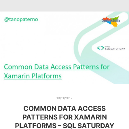
18/11/2017
COMMON DATA ACCESS
PATTERNS FOR XAMARIN
PLATFORMS – SQL SATURDAY