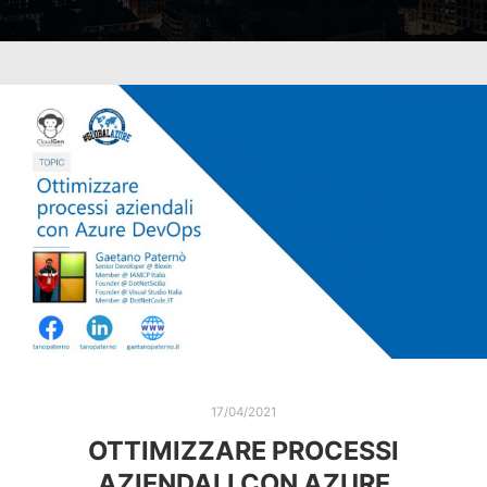
17/04/2021
OTTIMIZZARE PROCESSI
AZIENDALI CON AZURE