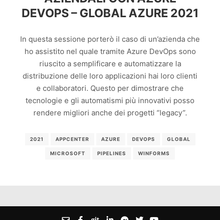
DEVOPS – GLOBAL AZURE 2021
In questa sessione porterò il caso di un’azienda che
ho assistito nel quale tramite Azure DevOps sono
riuscito a semplificare e automatizzare la
distribuzione delle loro applicazioni hai loro clienti
e collaboratori. Questo per dimostrare che
tecnologie e gli automatismi più innovativi posso
rendere migliori anche dei progetti “legacy”.
2021
APPCENTER
AZURE
DEVOPS
GLOBAL
MICROSOFT
PIPELINES
WINFORMS