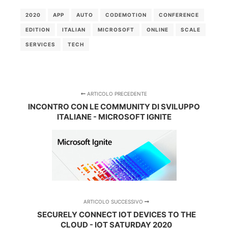
2020
APP
AUTO
CODEMOTION
CONFERENCE
EDITION
ITALIAN
MICROSOFT
ONLINE
SCALE
SERVICES
TECH
ARTICOLO PRECEDENTE
INCONTRO CON LE COMMUNITY DI SVILUPPO
ITALIANE - MICROSOFT IGNITE
ARTICOLO SUCCESSIVO
SECURELY CONNECT IOT DEVICES TO THE
CLOUD - IOT SATURDAY 2020