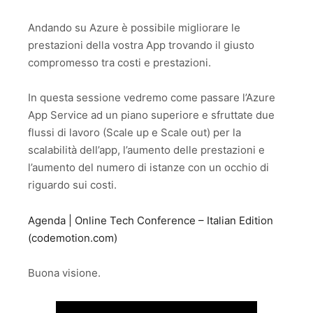
Andando su Azure è possibile migliorare le
prestazioni della vostra App trovando il giusto
compromesso tra costi e prestazioni.
In questa sessione vedremo come passare l’Azure
App Service ad un piano superiore e sfruttate due
flussi di lavoro (Scale up e Scale out) per la
scalabilità dell’app, l’aumento delle prestazioni e
l’aumento del numero di istanze con un occhio di
riguardo sui costi.
Agenda | Online Tech Conference – Italian Edition
(codemotion.com)
Buona visione.