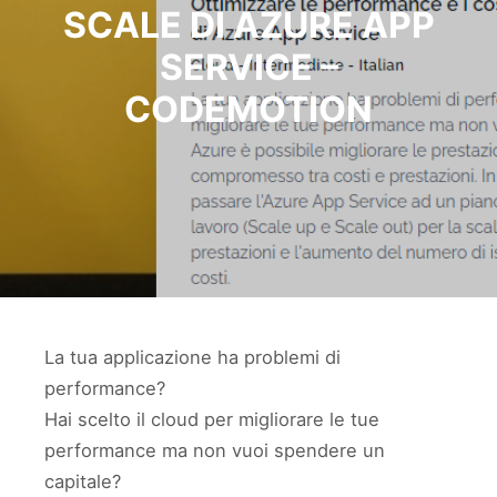
SCALE DI AZURE APP
SERVICE –
CODEMOTION
La tua applicazione ha problemi di
performance?
Hai scelto il cloud per migliorare le tue
performance ma non vuoi spendere un
capitale?