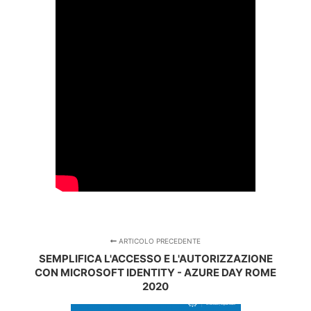
ARTICOLO PRECEDENTE
SEMPLIFICA L'ACCESSO E L'AUTORIZZAZIONE
CON MICROSOFT IDENTITY - AZURE DAY ROME
2020