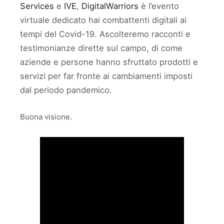
Services
e
IVE
,
DigitalWarriors
è l’evento
virtuale dedicato hai combattenti digitali ai
tempi del Covid-19. Ascolteremo racconti e
testimonianze dirette sul campo, di come
aziende e persone hanno sfruttato prodotti e
servizi per far fronte ai cambiamenti imposti
dal periodo pandemico.
Buona visione.