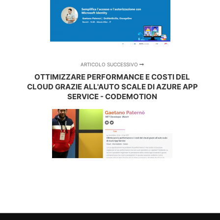
ARTICOLO SUCCESSIVO
OTTIMIZZARE PERFORMANCE E COSTI DEL
CLOUD GRAZIE ALL'AUTO SCALE DI AZURE APP
SERVICE - CODEMOTION