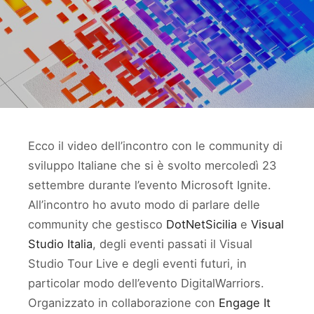
Ecco il video dell’incontro con le community di
sviluppo Italiane che si è svolto mercoledì 23
settembre durante l’evento Microsoft Ignite.
All’incontro ho avuto modo di parlare delle
community che gestisco
DotNetSicilia
e
Visual
Studio Italia
, degli eventi passati il Visual
Studio Tour Live e degli eventi futuri, in
particolar modo dell’evento DigitalWarriors.
Organizzato in collaborazione con
Engage It