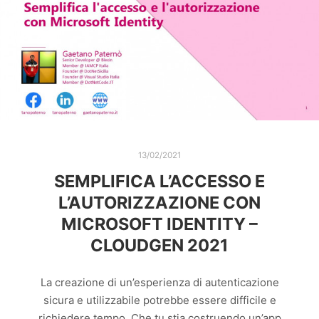
13/02/2021
SEMPLIFICA L’ACCESSO E
L’AUTORIZZAZIONE CON
MICROSOFT IDENTITY –
CLOUDGEN 2021
La creazione di un’esperienza di autenticazione
sicura e utilizzabile potrebbe essere difficile e
richiedere tempo. Che tu stia costruendo un’app