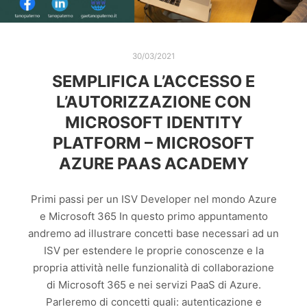
30/03/2021
SEMPLIFICA L’ACCESSO E
L’AUTORIZZAZIONE CON
MICROSOFT IDENTITY
PLATFORM – MICROSOFT
AZURE PAAS ACADEMY
Primi passi per un ISV Developer nel mondo Azure
e Microsoft 365 In questo primo appuntamento
andremo ad illustrare concetti base necessari ad un
ISV per estendere le proprie conoscenze e la
propria attività nelle funzionalità di collaborazione
di Microsoft 365 e nei servizi PaaS di Azure.
Parleremo di concetti quali: autenticazione e