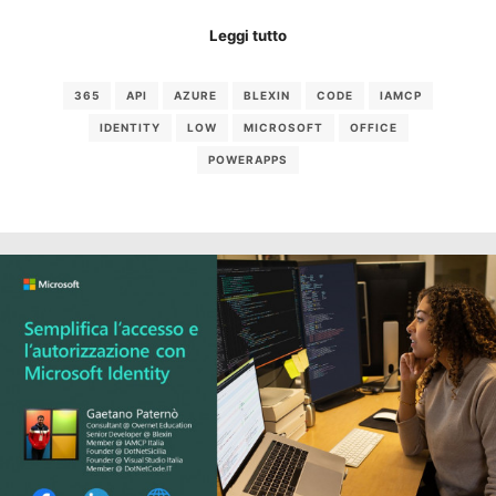
Leggi tutto
365
API
AZURE
BLEXIN
CODE
IAMCP
IDENTITY
LOW
MICROSOFT
OFFICE
POWERAPPS