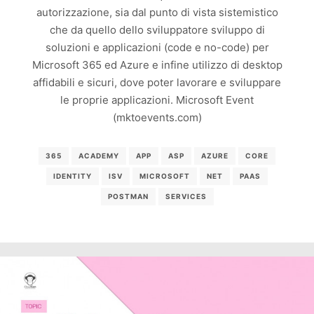
autorizzazione, sia dal punto di vista sistemistico
che da quello dello sviluppatore sviluppo di
soluzioni e applicazioni (code e no-code) per
Microsoft 365 ed Azure e infine utilizzo di desktop
affidabili e sicuri, dove poter lavorare e sviluppare
le proprie applicazioni. Microsoft Event
(mktoevents.com)
365
ACADEMY
APP
ASP
AZURE
CORE
IDENTITY
ISV
MICROSOFT
NET
PAAS
POSTMAN
SERVICES