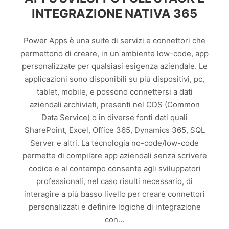
INTEGRAZIONE NATIVA 365
Power Apps è una suite di servizi e connettori che
permettono di creare, in un ambiente low-code, app
personalizzate per qualsiasi esigenza aziendale. Le
applicazioni sono disponibili su più dispositivi, pc,
tablet, mobile, e possono connettersi a dati
aziendali archiviati, presenti nel CDS (Common
Data Service) o in diverse fonti dati quali
SharePoint, Excel, Office 365, Dynamics 365, SQL
Server e altri. La tecnologia no-code/low-code
permette di compilare app aziendali senza scrivere
codice e al contempo consente agli sviluppatori
professionali, nel caso risulti necessario, di
interagire a più basso livello per creare connettori
personalizzati e definire logiche di integrazione
con…